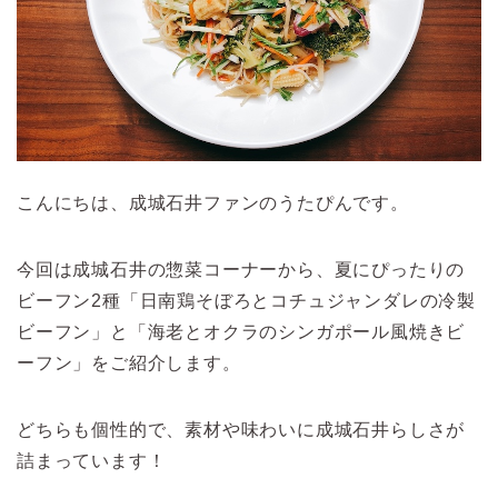
こんにちは、成城石井ファンのうたぴんです。
今回は成城石井の惣菜コーナーから、夏にぴったりの
ビーフン2種「日南鶏そぼろとコチュジャンダレの冷製
ビーフン」と「海老とオクラのシンガポール風焼きビ
ーフン」をご紹介します。
どちらも個性的で、素材や味わいに成城石井らしさが
詰まっています！