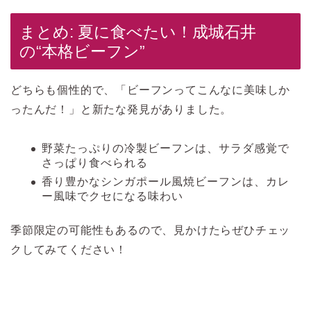
まとめ: 夏に食べたい！成城石井
の“本格ビーフン”
どちらも個性的で、「ビーフンってこんなに美味しか
ったんだ！」と新たな発見がありました。
野菜たっぷりの冷製ビーフンは、サラダ感覚で
さっぱり食べられる
香り豊かなシンガポール風焼ビーフンは、カレ
ー風味でクセになる味わい
季節限定の可能性もあるので、見かけたらぜひチェッ
クしてみてください！