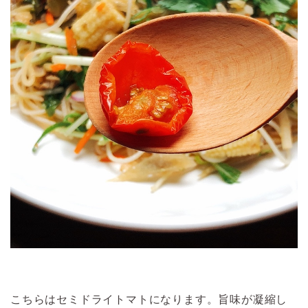
こちらはセミドライトマトになります。旨味が凝縮し