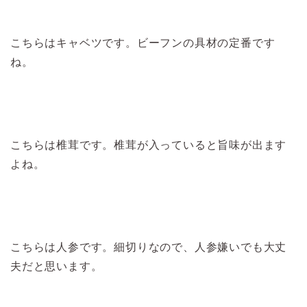
こちらはキャベツです。ビーフンの具材の定番です
ね。
こちらは椎茸です。椎茸が入っていると旨味が出ます
よね。
こちらは人参です。細切りなので、人参嫌いでも大丈
夫だと思います。