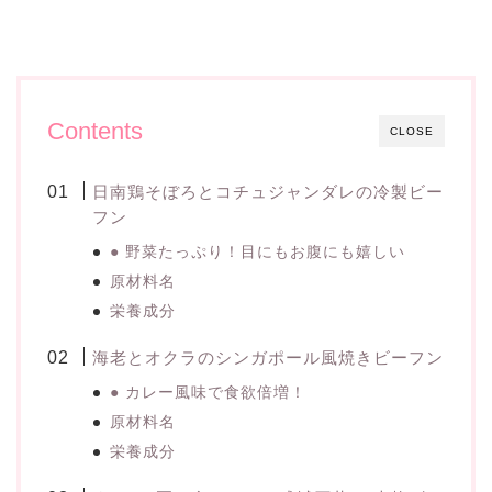
Contents
CLOSE
日南鶏そぼろとコチュジャンダレの冷製ビー
フン
● 野菜たっぷり！目にもお腹にも嬉しい
原材料名
栄養成分
海老とオクラのシンガポール風焼きビーフン
● カレー風味で食欲倍増！
原材料名
栄養成分