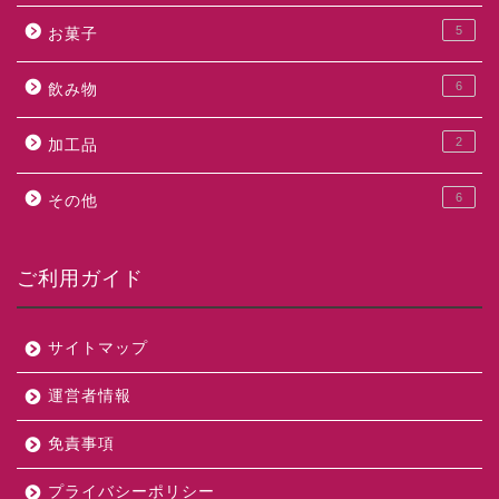
5
お菓子
6
飲み物
2
加工品
6
その他
ご利用ガイド
サイトマップ
運営者情報
免責事項
プライバシーポリシー