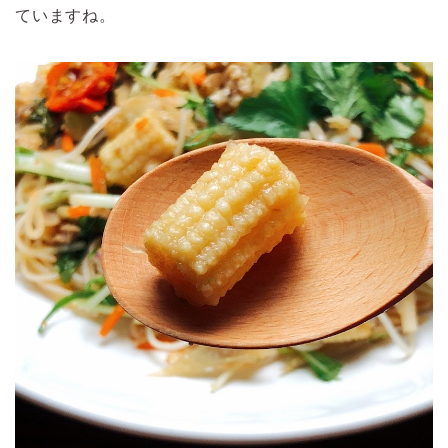
ていますね。