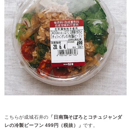
こちらが成城石井の
「日南鶏そぼろとコチュジャンダ
レの冷製ビーフン 499円（税抜）」
です。