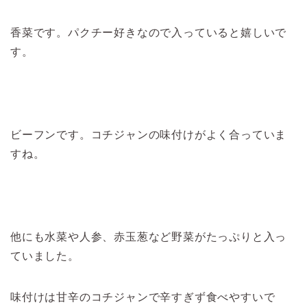
香菜です。パクチー好きなので入っていると嬉しいで
す。
ビーフンです。コチジャンの味付けがよく合っていま
すね。
他にも水菜や人参、赤玉葱など野菜がたっぷりと入っ
ていました。
味付けは甘辛のコチジャンで辛すぎず食べやすいで