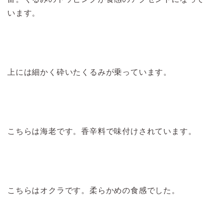
います。
上には細かく砕いたくるみが乗っています。
こちらは海老です。香辛料で味付けされています。
こちらはオクラです。柔らかめの食感でした。