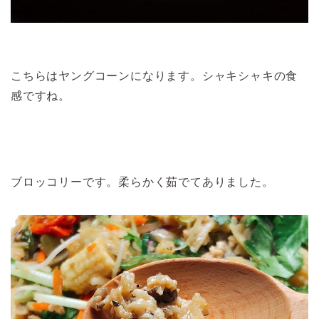
こちらはヤングコーンになります。シャキシャキの食
感ですね。
ブロッコリーです。柔らかく茹でてありました。