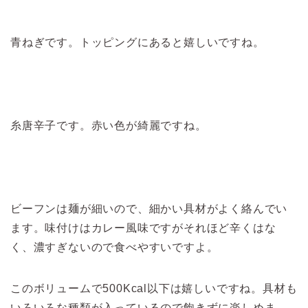
青ねぎです。トッピングにあると嬉しいですね。
糸唐辛子です。赤い色が綺麗ですね。
ビーフンは麺が細いので、細かい具材がよく絡んでい
ます。味付けはカレー風味ですがそれほど辛くはな
く、濃すぎないので食べやすいですよ。
このボリュームで500Kcal以下は嬉しいですね。具材も
いろいろな種類が入っているので飽きずに楽しめま