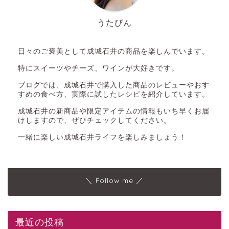
うたぴん
日々のご褒美として成城石井の商品を楽しんでいます。
特にスイーツやチーズ、ワインが大好きです。
ブログでは、成城石井で購入した商品のレビューやおす
すめの食べ方、実際に試したレシピを紹介しています。
成城石井の新商品や限定アイテムの情報もいち早くお届
けしますので、ぜひチェックしてください。
一緒に楽しい成城石井ライフを楽しみましょう！
＼ Follow me ／
最近の投稿