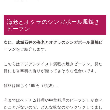
海老とオクラのシンガポール風焼き
ビーフン
次に、
成城石井の海老とオクラのシンガポール風焼ビ
ーフン
をご紹介します。
こちらはアジアンテイスト満載の焼きビーフン。見た
目にも香辛料の香りが漂ってきそうな色合いです。
価格は同じく499円（税抜）。
今まではベトナム料理や中華料理のビーフンしか食べ
たことがないので、どんな味なのかワクワクしてまし