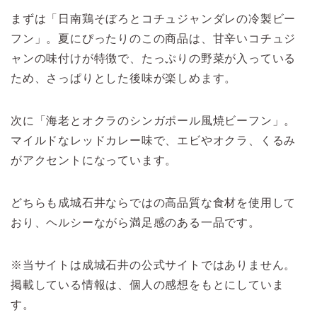
まずは「日南鶏そぼろとコチュジャンダレの冷製ビー
フン」。夏にぴったりのこの商品は、甘辛いコチュジ
ャンの味付けが特徴で、たっぷりの野菜が入っている
ため、さっぱりとした後味が楽しめます。
次に「海老とオクラのシンガポール風焼ビーフン」。
マイルドなレッドカレー味で、エビやオクラ、くるみ
がアクセントになっています。
どちらも成城石井ならではの高品質な食材を使用して
おり、ヘルシーながら満足感のある一品です。
※当サイトは成城石井の公式サイトではありません。
掲載している情報は、個人の感想をもとにしていま
す。