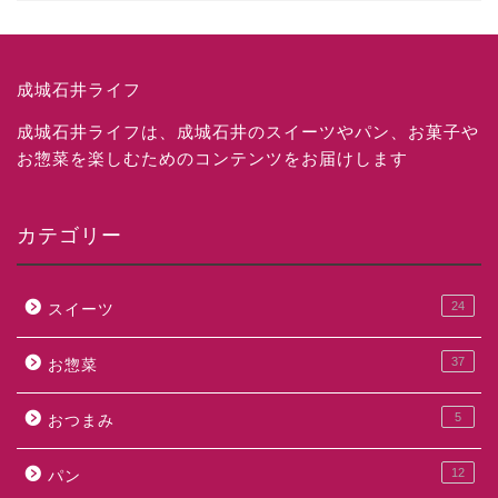
成城石井ライフ
成城石井ライフは、成城石井のスイーツやパン、お菓子や
お惣菜を楽しむためのコンテンツをお届けします
カテゴリー
24
スイーツ
37
お惣菜
5
おつまみ
12
パン