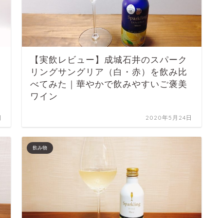
【実飲レビュー】成城石井のスパーク
リングサングリア（白・赤）を飲み比
べてみた｜華やかで飲みやすいご褒美
ワイン
日
2020年5月24日
飲み物