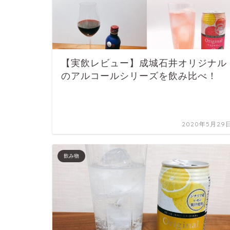
【実飲レビュー】成城石井オリジナル
のアルコールシリーズを飲み比べ！
2020年5月29
飲み物