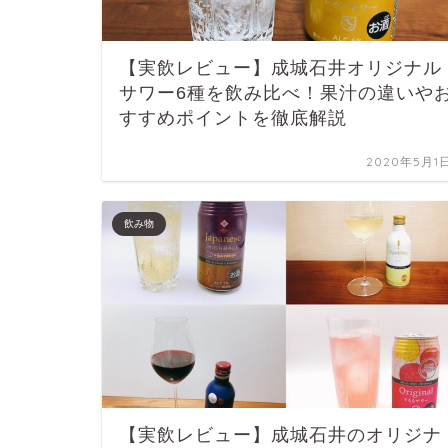
【実飲レビュー】成城石井オリジナル
サワー6種を飲み比べ！果汁の違いや
すすめポイントを徹底解説
2020年5月1
飲み物
【実飲レビュー】成城石井のオリジナ