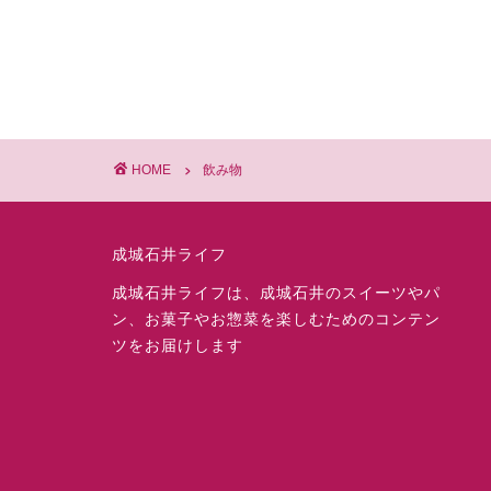
HOME
飲み物
成城石井ライフ
成城石井ライフは、成城石井のスイーツやパ
ン、お菓子やお惣菜を楽しむためのコンテン
ツをお届けします