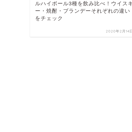
ルハイボール3種を飲み比べ！ウイス
ー・焼酎・ブランデーそれぞれの違い
をチェック
2020年2月14