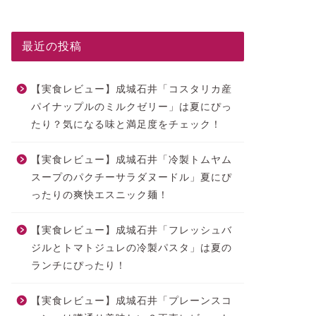
最近の投稿
【実食レビュー】成城石井「コスタリカ産
パイナップルのミルクゼリー」は夏にぴっ
たり？気になる味と満足度をチェック！
【実食レビュー】成城石井「冷製トムヤム
スープのパクチーサラダヌードル」夏にぴ
ったりの爽快エスニック麺！
【実食レビュー】成城石井「フレッシュバ
ジルとトマトジュレの冷製パスタ」は夏の
ランチにぴったり！
【実食レビュー】成城石井「プレーンスコ