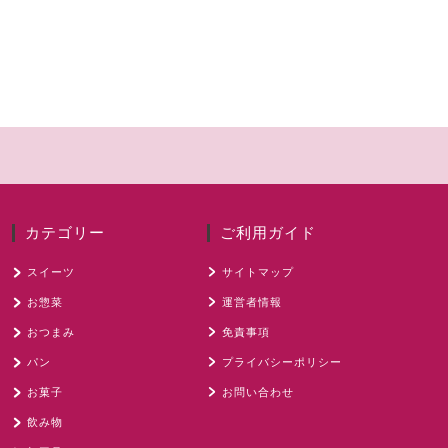
カテゴリー
ご利用ガイド
スイーツ
サイトマップ
お惣菜
運営者情報
おつまみ
免責事項
パン
プライバシーポリシー
お菓子
お問い合わせ
飲み物