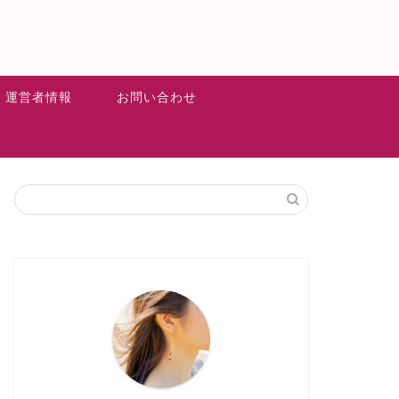
運営者情報
お問い合わせ