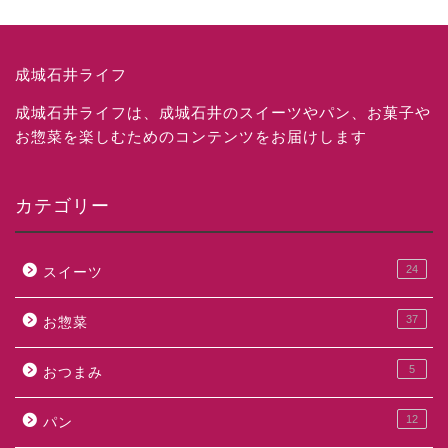
成城石井ライフ
成城石井ライフは、成城石井のスイーツやパン、お菓子や
お惣菜を楽しむためのコンテンツをお届けします
カテゴリー
24
スイーツ
37
お惣菜
5
おつまみ
12
パン