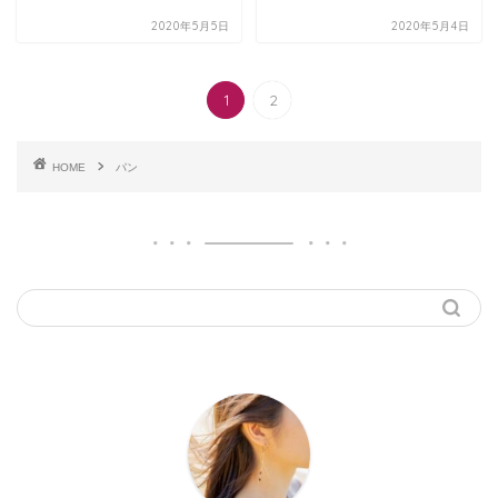
2020年5月5日
2020年5月4日
1
2
HOME
パン