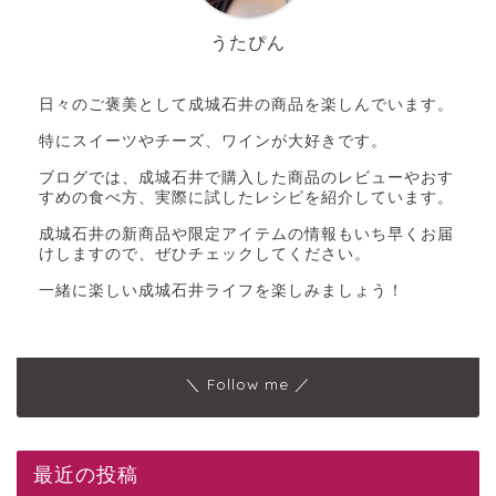
うたぴん
日々のご褒美として成城石井の商品を楽しんでいます。
特にスイーツやチーズ、ワインが大好きです。
ブログでは、成城石井で購入した商品のレビューやおす
すめの食べ方、実際に試したレシピを紹介しています。
成城石井の新商品や限定アイテムの情報もいち早くお届
けしますので、ぜひチェックしてください。
一緒に楽しい成城石井ライフを楽しみましょう！
＼ Follow me ／
最近の投稿