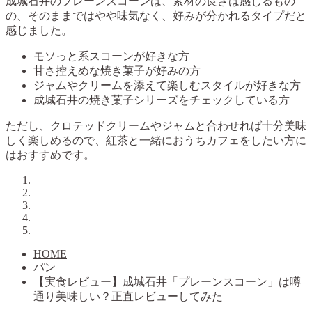
成城石井のプレーンスコーンは、素材の良さは感じるもの
の、そのままではやや味気なく、好みが分かれるタイプだと
感じました。
モソっと系スコーンが好きな方
甘さ控えめな焼き菓子が好みの方
ジャムやクリームを添えて楽しむスタイルが好きな方
成城石井の焼き菓子シリーズをチェックしている方
ただし、クロテッドクリームやジャムと合わせれば十分美味
しく楽しめるので、紅茶と一緒におうちカフェをしたい方に
はおすすめです。
HOME
パン
【実食レビュー】成城石井「プレーンスコーン」は噂
通り美味しい？正直レビューしてみた