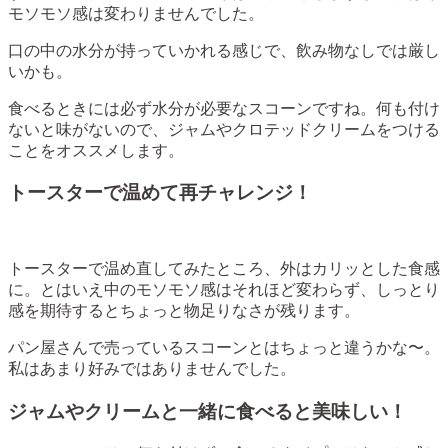
モソモソ感は変わりませんでした。
口の中の水分が持っていかれる感じで、飲み物なしでは厳し
いかも。
食べるときには必ず水分が必要なスコーンですね。何も付け
ないと味がないので、ジャムやクロテッドクリームをつける
ことをオススメします。
トースターで温めて再チャレンジ！
トースターで温め直してみたところ、外はカリッとした食感
に。とはいえ中のモソモソ感はそれほど変わらず、しっとり
感を期待するとちょっと物足りなさが残ります。
パン屋さんで売っているスコーンとはちょっと違うかな〜。
私はあまり好みではありませんでした。
ジャムやクリームと一緒に食べると美味しい！