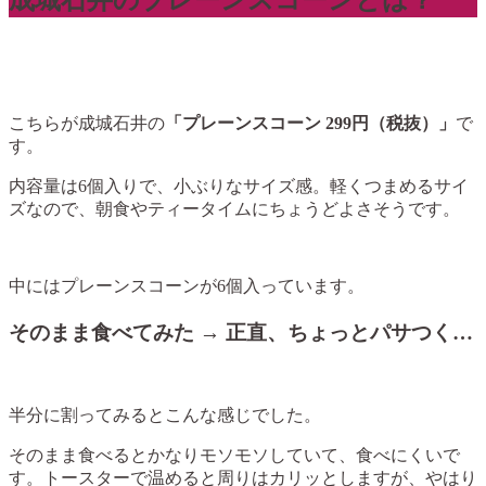
成城石井のプレーンスコーンとは？
こちらが成城石井の
「プレーンスコーン 299円（税抜）」
で
す。
内容量は6個入りで、小ぶりなサイズ感。軽くつまめるサイ
ズなので、朝食やティータイムにちょうどよさそうです。
中にはプレーンスコーンが6個入っています。
そのまま食べてみた → 正直、ちょっとパサつく…
半分に割ってみるとこんな感じでした。
そのまま食べるとかなりモソモソしていて、食べにくいで
す。トースターで温めると周りはカリッとしますが、やはり