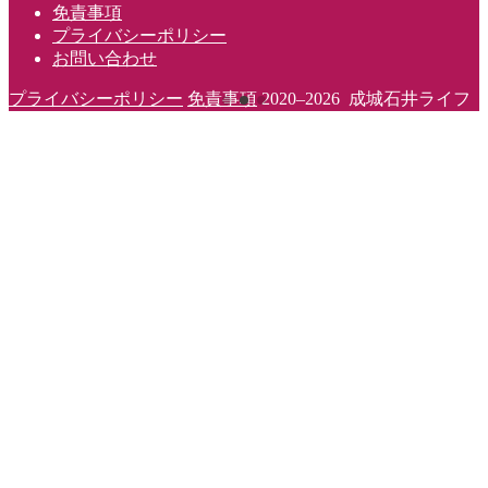
免責事項
プライバシーポリシー
お問い合わせ
プライバシーポリシー
免責事項
2020–2026 成城石井ライフ