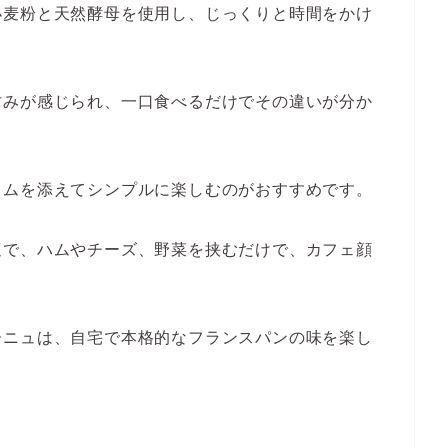
小麦粉と天然酵母を使用し、じっくりと時間をかけ
甘みが感じられ、一口食べるだけでその違いが分か
ャムを添えてシンプルに楽しむのがおすすめです。
適で、ハムやチーズ、野菜を挟むだけで、カフェ顔
ーニュは、自宅で本格的なフランスパンの味を楽し