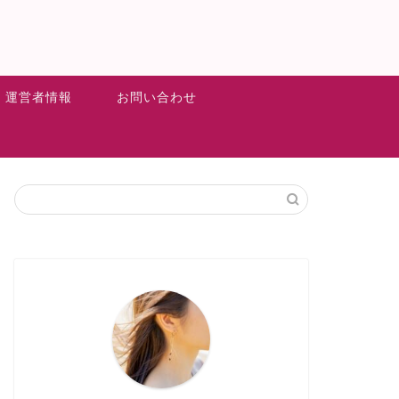
運営者情報
お問い合わせ