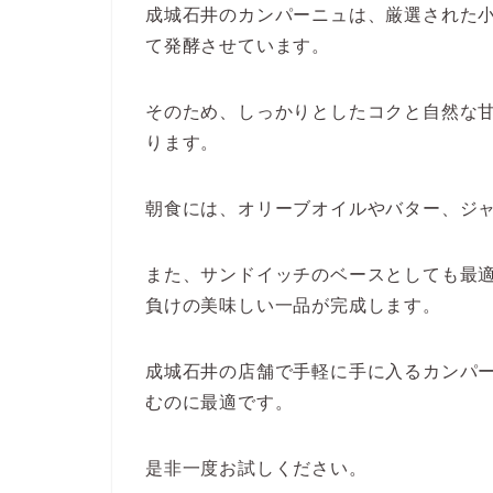
成城石井のカンパーニュは、厳選された
て発酵させています。
そのため、しっかりとしたコクと自然な
ります。
朝食には、オリーブオイルやバター、ジ
また、サンドイッチのベースとしても最
負けの美味しい一品が完成します。
成城石井の店舗で手軽に手に入るカンパ
むのに最適です。
是非一度お試しください。