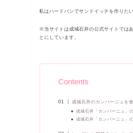
私はハードパンでサンドイッチを作りた
※当サイトは成城石井の公式サイトでは
とにしています。
Contents
成城石井のカンパーニュを
成城石井「カンパーニュ」
成城石井「カンパーニュ」