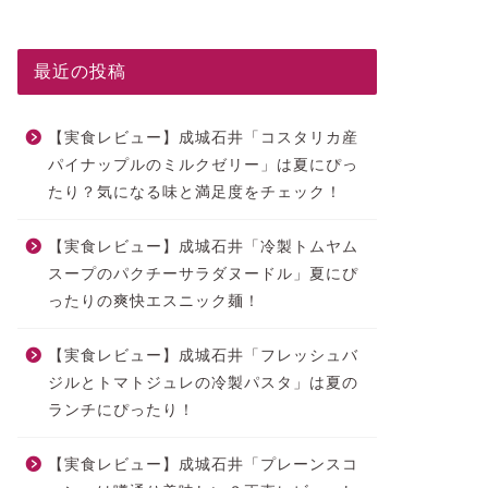
最近の投稿
【実食レビュー】成城石井「コスタリカ産
パイナップルのミルクゼリー」は夏にぴっ
たり？気になる味と満足度をチェック！
【実食レビュー】成城石井「冷製トムヤム
スープのパクチーサラダヌードル」夏にぴ
ったりの爽快エスニック麺！
【実食レビュー】成城石井「フレッシュバ
ジルとトマトジュレの冷製パスタ」は夏の
ランチにぴったり！
【実食レビュー】成城石井「プレーンスコ