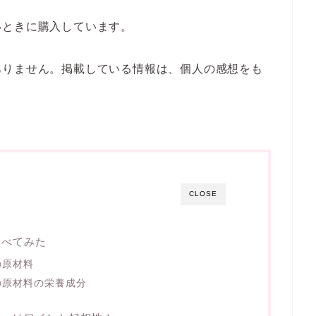
いときに購入しています。
ありません。掲載している情報は、個人の感想をも
CLOSE
食べてみた
の原材料
の原材料の栄養成分