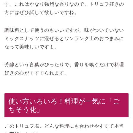
す。これはかなり強烈な香りなので、トリュフ好きの
方にはぜひ試して欲しいですね。
調味料として使うのもいいですが、味がついていない
ミックスナッツに混ぜるとワンランク上のおつまみに
なって美味しいですよ。
芳醇という言葉がぴったりで、香りを嗅ぐだけで料理
好きの心がくすぐられます。
使い方いろいろ！料理が一気に「ご
ちそう化」
このトリュフ塩、どんな料理にも合わせやすくて本当