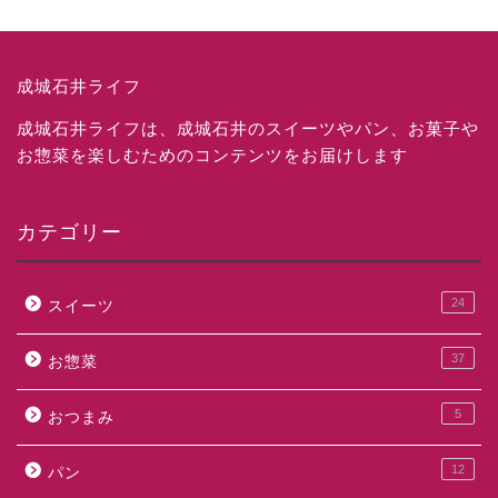
成城石井ライフ
成城石井ライフは、成城石井のスイーツやパン、お菓子や
お惣菜を楽しむためのコンテンツをお届けします
カテゴリー
24
スイーツ
37
お惣菜
5
おつまみ
12
パン