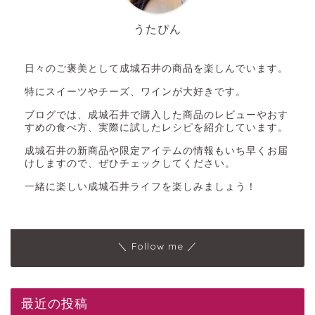
うたぴん
日々のご褒美として成城石井の商品を楽しんでいます。
特にスイーツやチーズ、ワインが大好きです。
ブログでは、成城石井で購入した商品のレビューやおす
すめの食べ方、実際に試したレシピを紹介しています。
成城石井の新商品や限定アイテムの情報もいち早くお届
けしますので、ぜひチェックしてください。
一緒に楽しい成城石井ライフを楽しみましょう！
＼ Follow me ／
最近の投稿