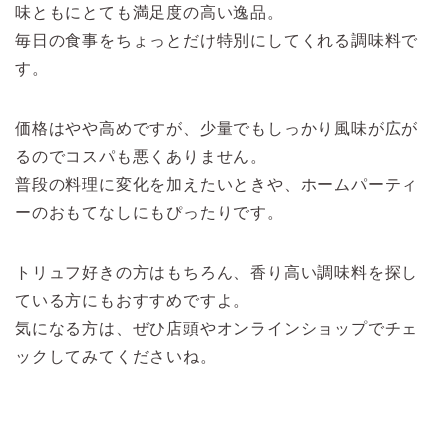
味ともにとても満足度の高い逸品。
毎日の食事をちょっとだけ特別にしてくれる調味料で
す。
価格はやや高めですが、少量でもしっかり風味が広が
るのでコスパも悪くありません。
普段の料理に変化を加えたいときや、ホームパーティ
ーのおもてなしにもぴったりです。
トリュフ好きの方はもちろん、香り高い調味料を探し
ている方にもおすすめですよ。
気になる方は、ぜひ店頭やオンラインショップでチェ
ックしてみてくださいね。