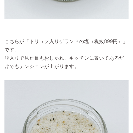
こちらが「トリュフ入りゲランドの塩（税抜899円）」
です。
瓶入りで見た目もおしゃれ。キッチンに置いてあるだ
けでもテンションが上がります。