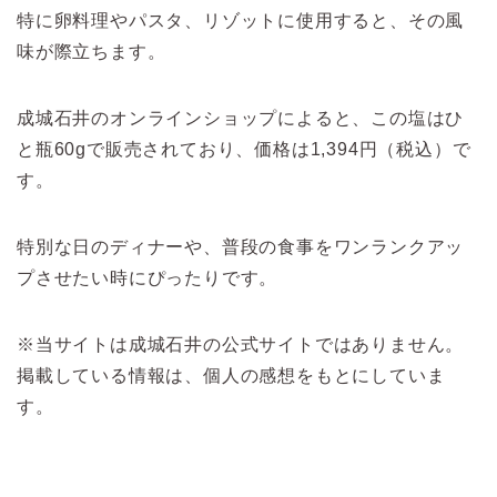
特に卵料理やパスタ、リゾットに使用すると、その風
味が際立ちます。
成城石井のオンラインショップによると、この塩はひ
と瓶60gで販売されており、価格は1,394円（税込）で
す。
特別な日のディナーや、普段の食事をワンランクアッ
プさせたい時にぴったりです。
※当サイトは成城石井の公式サイトではありません。
掲載している情報は、個人の感想をもとにしていま
す。