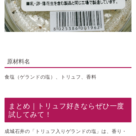
原材料名
食塩（ゲランドの塩）、トリュフ、香料
まとめ｜トリュフ好きならぜひ一度
試してみて！
成城石井の「トリュフ入りゲランドの塩」は、香り・