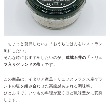
「ちょっと贅沢したい」「おうちごはんをレストラン
風にしたい」
そんな時におすすめしたいのが、
成城石井の「トリュ
フ入りゲランドの塩」
です。
この商品は、イタリア産黒トリュフとフランス産ゲラ
ンドの塩を組み合わせた高級感あふれる調味料。
ひとふりで、いつもの料理が驚くほど風味豊かに変身
します。