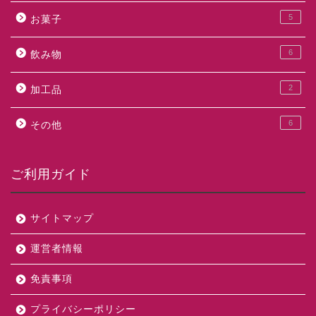
5
お菓子
6
飲み物
2
加工品
6
その他
ご利用ガイド
サイトマップ
運営者情報
免責事項
プライバシーポリシー