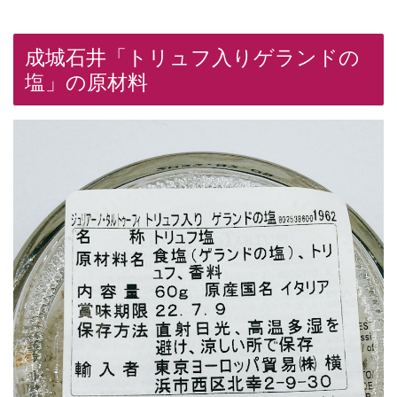
成城石井「トリュフ入りゲランドの
塩」の原材料