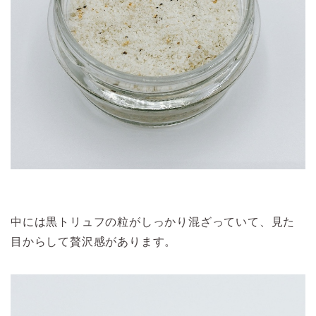
中には黒トリュフの粒がしっかり混ざっていて、見た
目からして贅沢感があります。