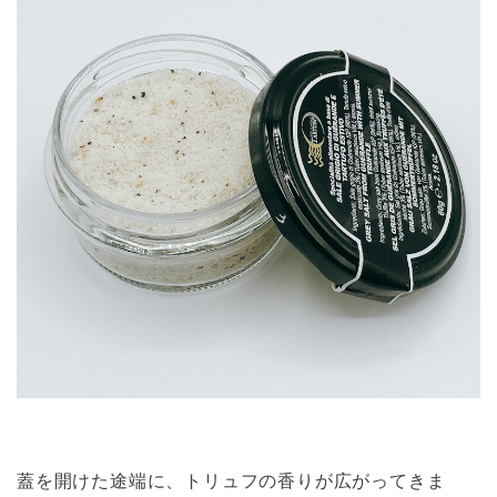
蓋を開けた途端に、トリュフの香りが広がってきま