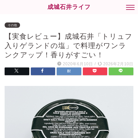
成城石井ライフ
その他
【実食レビュー】成城石井「トリュフ
入りゲランドの塩」で料理がワンラ
ンクアップ！香りがすごい！
2020年6月10日
/
2026年2月10日