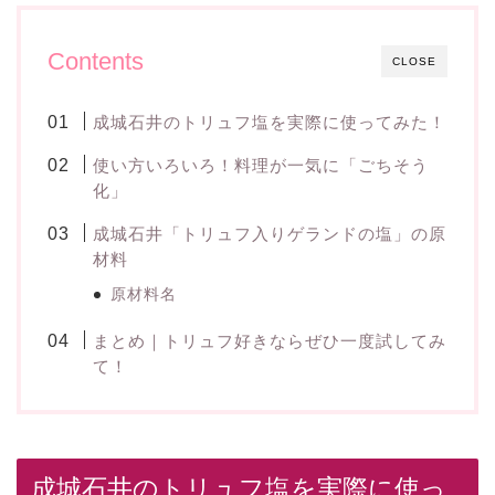
Contents
CLOSE
成城石井のトリュフ塩を実際に使ってみた！
使い方いろいろ！料理が一気に「ごちそう
化」
成城石井「トリュフ入りゲランドの塩」の原
材料
原材料名
まとめ｜トリュフ好きならぜひ一度試してみ
て！
成城石井のトリュフ塩を実際に使っ