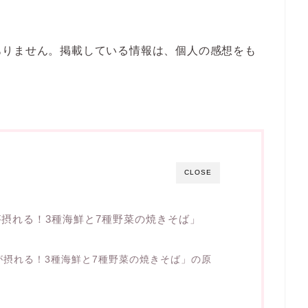
ありません。掲載している情報は、個人の感想をも
CLOSE
が摂れる！3種海鮮と7種野菜の焼きそば」
菜が摂れる！3種海鮮と7種野菜の焼きそば」の原