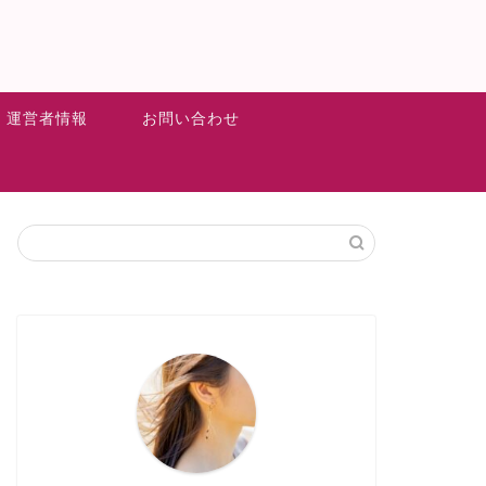
運営者情報
お問い合わせ