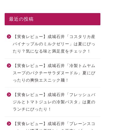
最近の投稿
【実食レビュー】成城石井「コスタリカ産
パイナップルのミルクゼリー」は夏にぴっ
たり？気になる味と満足度をチェック！
【実食レビュー】成城石井「冷製トムヤム
スープのパクチーサラダヌードル」夏にぴ
ったりの爽快エスニック麺！
【実食レビュー】成城石井「フレッシュバ
ジルとトマトジュレの冷製パスタ」は夏の
ランチにぴったり！
【実食レビュー】成城石井「プレーンスコ