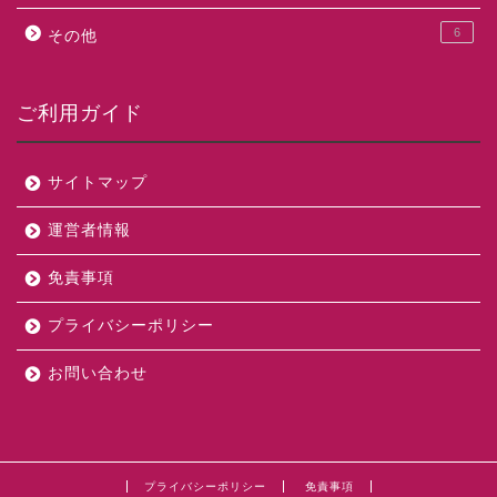
6
その他
ご利用ガイド
サイトマップ
運営者情報
免責事項
プライバシーポリシー
お問い合わせ
プライバシーポリシー
免責事項