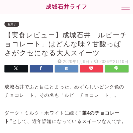
成城石井ライフ
お菓子
【実食レビュー】成城石井「ルビーチ
ョコレート」はどんな味？甘酸っぱ
さがクセになる大人スイーツ
2020年1月9日
/
2026年2月10日
成城石井でふと目にとまった、めずらしいピンク色の
チョコレート。その名も「ルビーチョコレート」。
ダーク・ミルク・ホワイトに続く
“第4のチョコレー
ト”
として、近年話題になっているスイーツなんです。