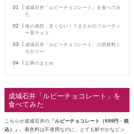
成城石井「ルビーチョコレート」を食べてみ
た
味の感想：甘くない！？まさかのフルーティ
ー系チョコ
成城石井「ルビーチョコレート」の原材料と
カロリー
記事のまとめ
成城石井「ルビーチョコレート」を
食べてみた
こちらが成城石井の
「ルビーチョコレート（699円・税
込）」
。着色料は不使用なのに、とても鮮やかなピン