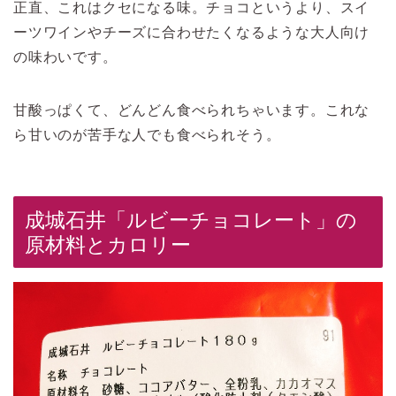
正直、これはクセになる味。チョコというより、スイ
ーツワインやチーズに合わせたくなるような大人向け
の味わいです。
甘酸っぱくて、どんどん食べられちゃいます。これな
ら甘いのが苦手な人でも食べられそう。
成城石井「ルビーチョコレート」の
原材料とカロリー