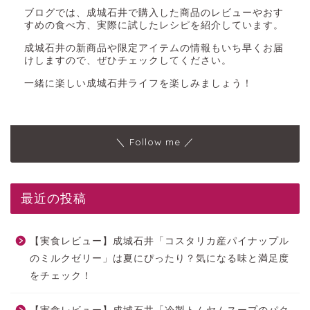
ブログでは、成城石井で購入した商品のレビューやおす
すめの食べ方、実際に試したレシピを紹介しています。
成城石井の新商品や限定アイテムの情報もいち早くお届
けしますので、ぜひチェックしてください。
一緒に楽しい成城石井ライフを楽しみましょう！
＼ Follow me ／
最近の投稿
【実食レビュー】成城石井「コスタリカ産パイナップル
のミルクゼリー」は夏にぴったり？気になる味と満足度
をチェック！