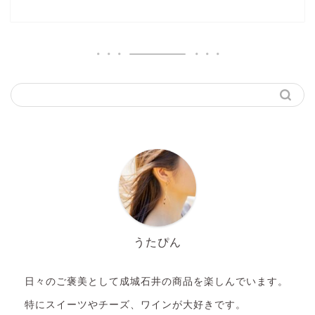
うたぴん
日々のご褒美として成城石井の商品を楽しんでいます。
特にスイーツやチーズ、ワインが大好きです。