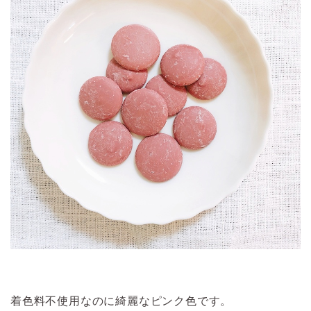
着色料不使用なのに綺麗なピンク色です。