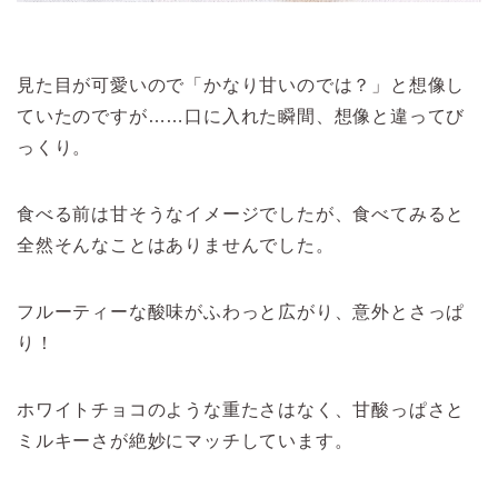
見た目が可愛いので「かなり甘いのでは？」と想像し
ていたのですが……口に入れた瞬間、想像と違ってび
っくり。
食べる前は甘そうなイメージでしたが、食べてみると
全然そんなことはありませんでした。
フルーティーな酸味がふわっと広がり、意外とさっぱ
り！
ホワイトチョコのような重たさはなく、甘酸っぱさと
ミルキーさが絶妙にマッチしています。