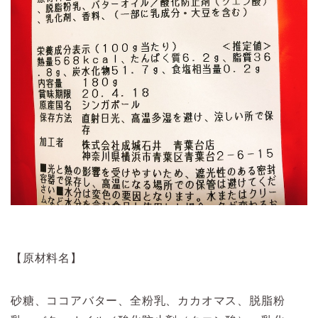
【原材料名】
砂糖、ココアバター、全粉乳、カカオマス、脱脂粉