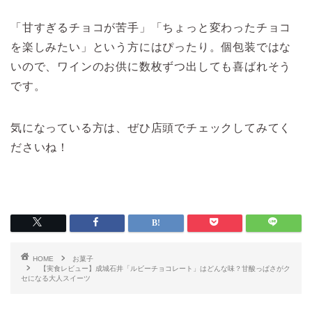
「甘すぎるチョコが苦手」「ちょっと変わったチョコ
を楽しみたい」という方にはぴったり。個包装ではな
いので、ワインのお供に数枚ずつ出しても喜ばれそう
です。
気になっている方は、ぜひ店頭でチェックしてみてく
ださいね！
HOME
お菓子
【実食レビュー】成城石井「ルビーチョコレート」はどんな味？甘酸っぱさがク
セになる大人スイーツ