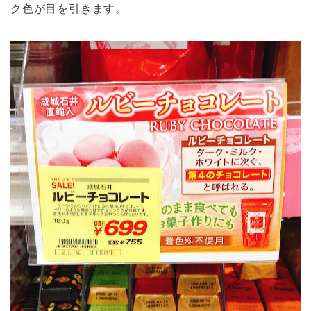
ク色が目を引きます。