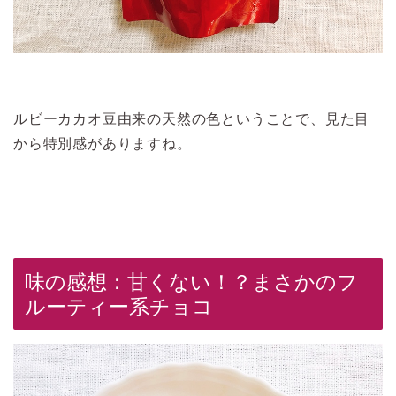
ルビーカカオ豆由来の天然の色ということで、見た目
から特別感がありますね。
味の感想：甘くない！？まさかのフ
ルーティー系チョコ