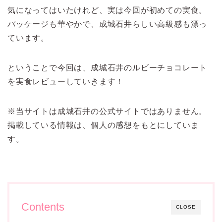
気になってはいたけれど、実は今回が初めての実食。
パッケージも華やかで、成城石井らしい高級感も漂っ
ています。
ということで今回は、成城石井のルビーチョコレート
を実食レビューしていきます！
※当サイトは成城石井の公式サイトではありません。
掲載している情報は、個人の感想をもとにしていま
す。
Contents
CLOSE